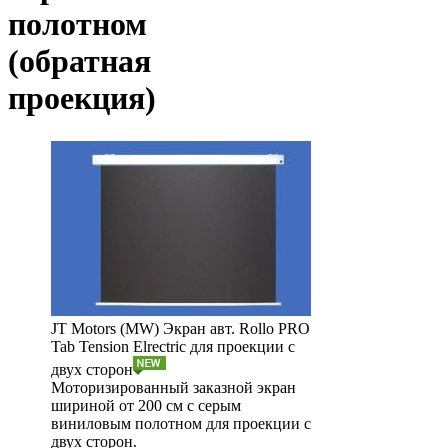
полотном
(обратная
проекция)
JT Motors (MW) Экран авт. Rollo PRO
Tab Tension Elrectric для проекции с
двух сторон
Моторизированный заказной экран
шириной от 200 см с серым
виниловым полотном для проекции с
двух сторон.